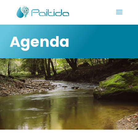
Agenda