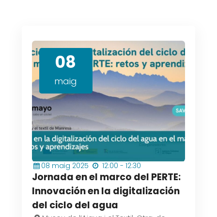
08
maig
08
maig
2025
12:00 - 12:30
Jornada en el marco del PERTE:
Innovación en la digitalización
del ciclo del agua